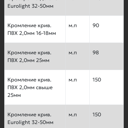
Eurolight 32-50мм
Кромление крив.
м.п
90
ПВХ 2,0мм 16-18мм
Кромление крив.
м.п
98
ПВХ 2,0мм 25мм
Кромление крив.
м.п
150
ПВХ 2,0мм свыше
25мм
Кромление крив.
м.п
150
Eurolight 32-50мм