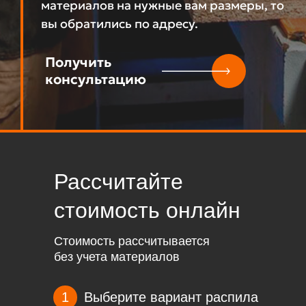
материалов на нужные вам размеры, то
вы обратились по адресу.
Получить
консультацию
Рассчитайте
стоимость онлайн
Стоимость рассчитывается
без учета материалов
1
Выберите вариант распила