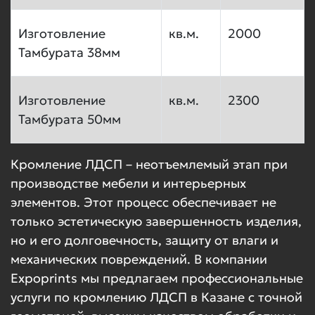
Изготовление
кв.м.
2000
Тамбурата 38мм
Изготовление
кв.м.
2300
Тамбурата 50мм
Кромление ЛДСП – неотъемлемый этап при
производстве мебели и интерьерных
элементов. Этот процесс обеспечивает не
только эстетическую завершенность изделия,
но и его долговечность, защиту от влаги и
механических повреждений. В компании
Expoprints мы предлагаем профессиональные
услуги по кромлению ЛДСП в Казане с точной